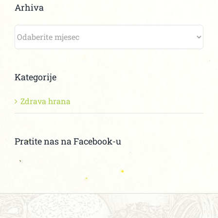
Arhiva
Arhiva
Kategorije
Zdrava hrana
Pratite nas na Facebook-u