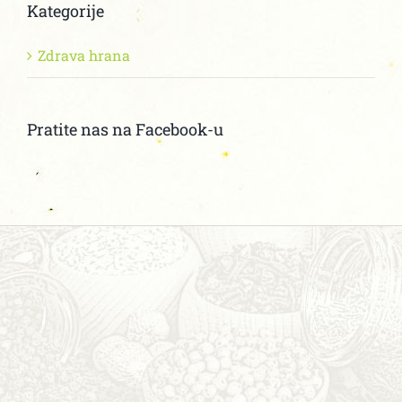
Kategorije
Zdrava hrana
Pratite nas na Facebook-u