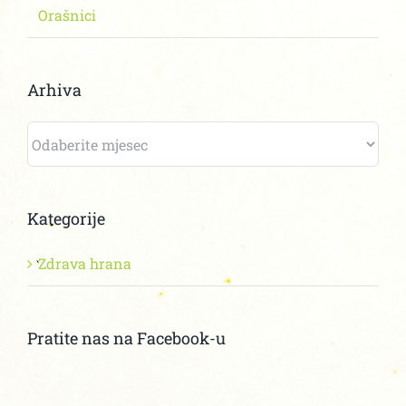
Orašnici
Arhiva
Arhiva
Kategorije
Zdrava hrana
Pratite nas na Facebook-u