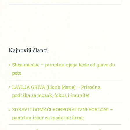
Najnoviji članci
Shea maslac – prirodna njega kože od glave do
pete
LAVLJA GRIVA (Lion’s Mane) – Prirodna
podrška za mozak, fokus i imunitet
ZDRAVI I DOMAĆI KORPORATIVNI POKLONI –
pametan izbor za moderne firme