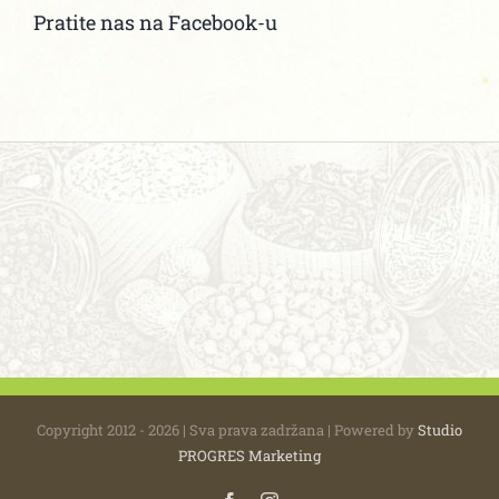
Pratite nas na Facebook-u
Copyright 2012 - 2026 | Sva prava zadržana | Powered by
Studio
PROGRES Marketing