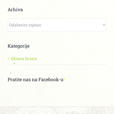
Arhiva
Arhiva
Kategorije
Zdrava hrana
Pratite nas na Facebook-u