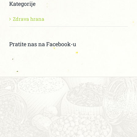
Kategorije
Zdrava hrana
Pratite nas na Facebook-u