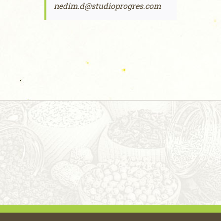
nedim.d@studioprogres.com