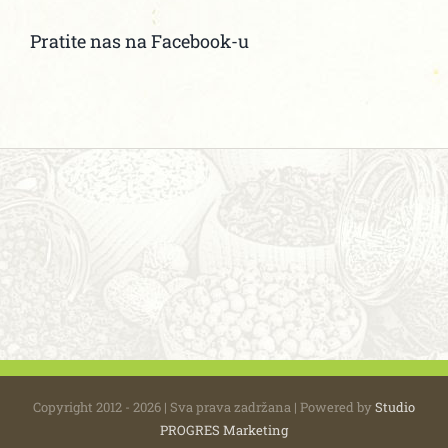
Pratite nas na Facebook-u
Copyright 2012 - 2026 | Sva prava zadržana | Powered by
Studio
PROGRES Marketing