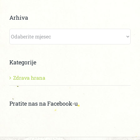
Arhiva
Arhiva
Kategorije
Zdrava hrana
Pratite nas na Facebook-u