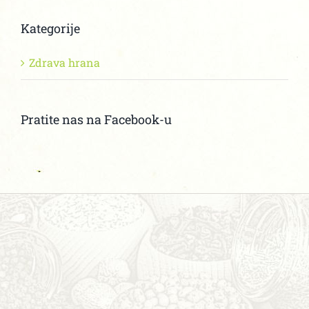
Kategorije
Zdrava hrana
Pratite nas na Facebook-u