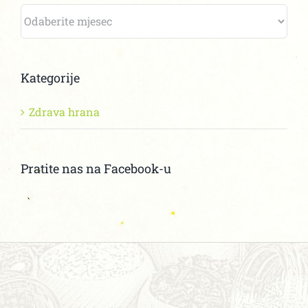
Arhiva
Kategorije
Zdrava hrana
Pratite nas na Facebook-u