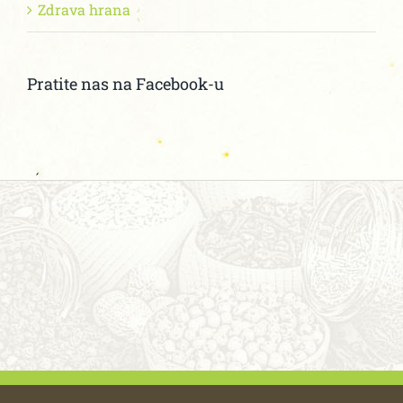
Zdrava hrana
Pratite nas na Facebook-u