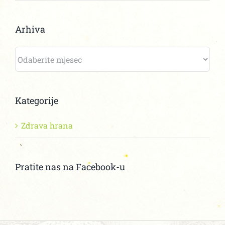
Arhiva
Arhiva
Kategorije
Zdrava hrana
Pratite nas na Facebook-u