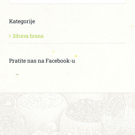
Kategorije
Zdrava hrana
Pratite nas na Facebook-u