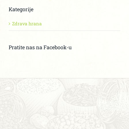
Kategorije
Zdrava hrana
Pratite nas na Facebook-u