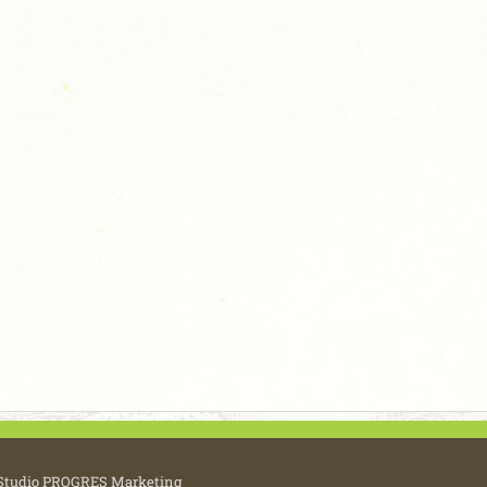
Studio PROGRES Marketing