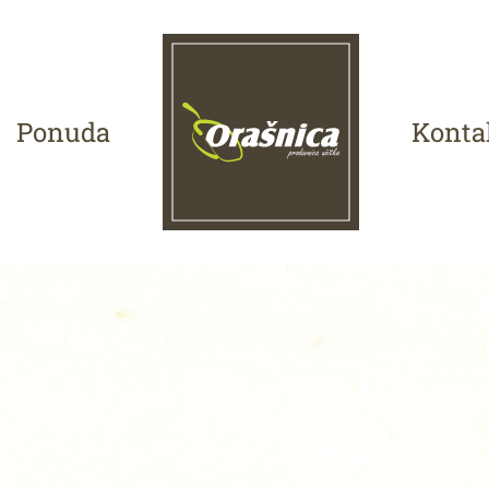
Ponuda
Konta