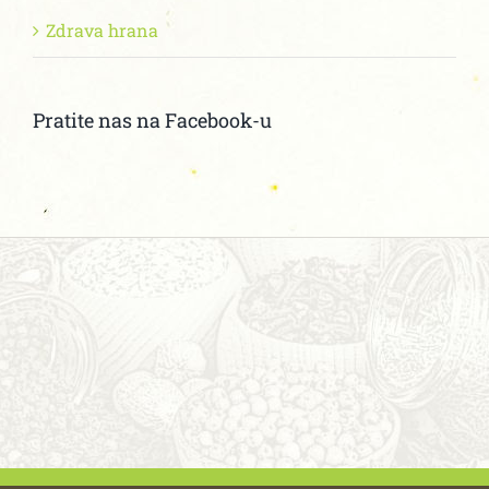
Zdrava hrana
Pratite nas na Facebook-u