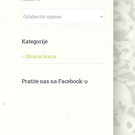
Arhiva
Kategorije
Zdrava hrana
Pratite nas na Facebook-u