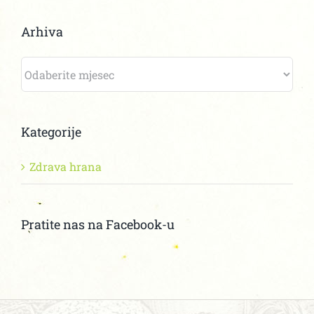
Arhiva
Arhiva
Kategorije
Zdrava hrana
Pratite nas na Facebook-u