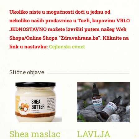
Ukoliko niste u mogućnosti doći u jednu od
nekoliko naših prodavnica u Tuzli, kupovinu VRLO
JEDNOSTAVNO možete izvršiti putem našeg Web
Shopa/Online Shopa “Zdravahrana.ba”. Kliknite na
link u nastavku:
Cejlonski cimet
Slične objave
Shea maslac
LAVLJA