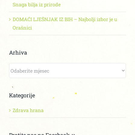
Snaga bilja iz prirode
DOMAĆI LJEŠNJAK IZ BIH – Najbolji izbor je u
Orašnici
Arhiva
Arhiva
Kategorije
Zdrava hrana