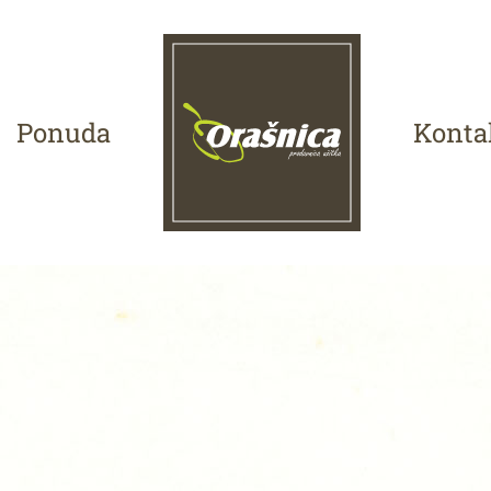
Ponuda
Konta