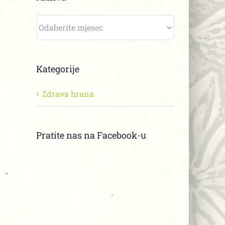
Arhiva
Kategorije
Zdrava hrana
Pratite nas na Facebook-u